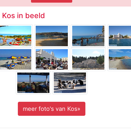
- Kos in beeld
meer foto's van Kos»