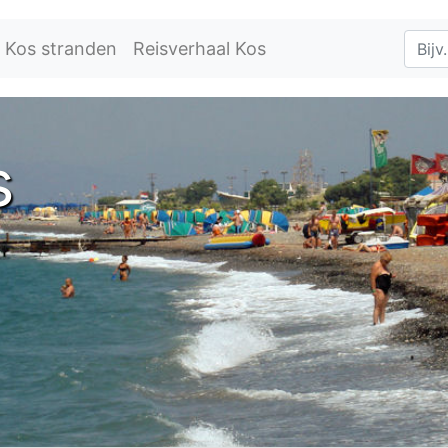
Kos stranden
Reisverhaal Kos
s