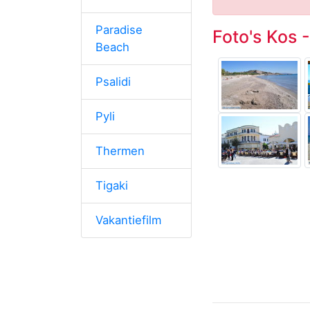
Paradise
Foto's Kos 
Beach
Psalidi
Pyli
Thermen
Tigaki
Vakantiefilm