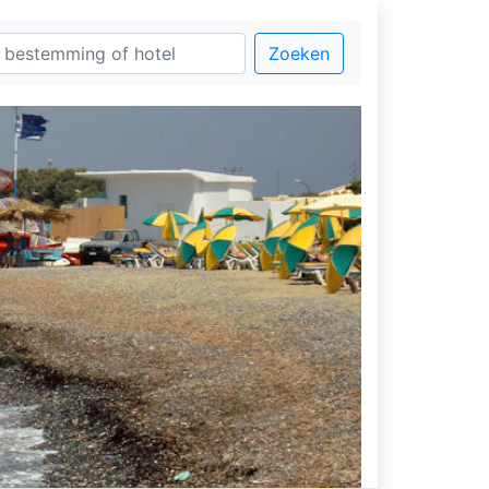
Zoeken